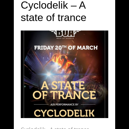
Cyclodelik – A
state of trance