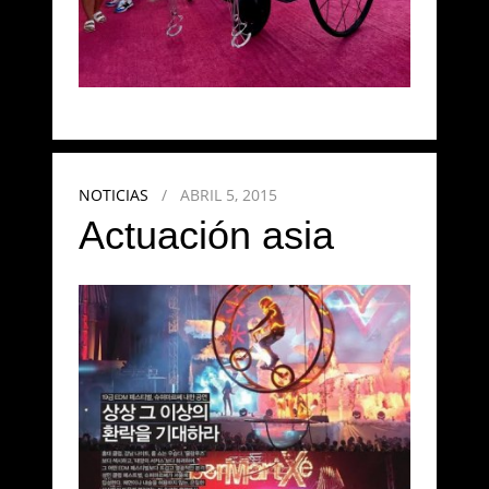
NOTICIAS
/
ABRIL 5, 2015
Actuación asia