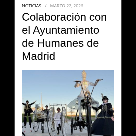
NOTICIAS
/
MARZO 22, 2026
Colaboración con
el Ayuntamiento
de Humanes de
Madrid