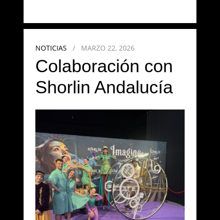
NOTICIAS
/
MARZO 22, 2026
Colaboración con
Shorlin Andalucía