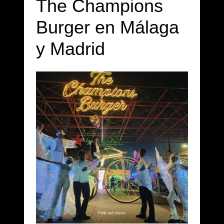
The Champions
Burger en Málaga
y Madrid