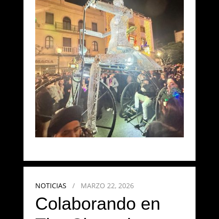
NOTICIAS
/
MARZO 22, 2026
Colaborando en