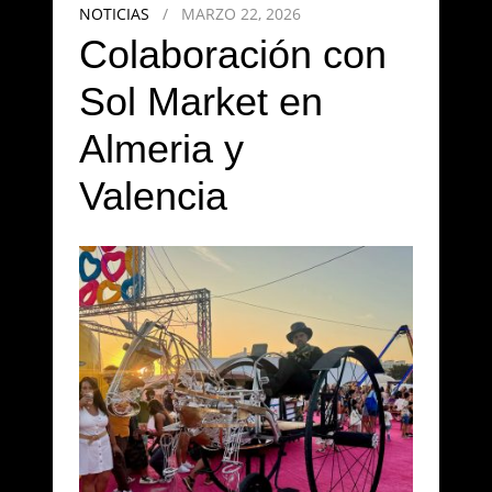
NOTICIAS
/
MARZO 22, 2026
Colaboración con
Sol Market en
Almeria y
Valencia