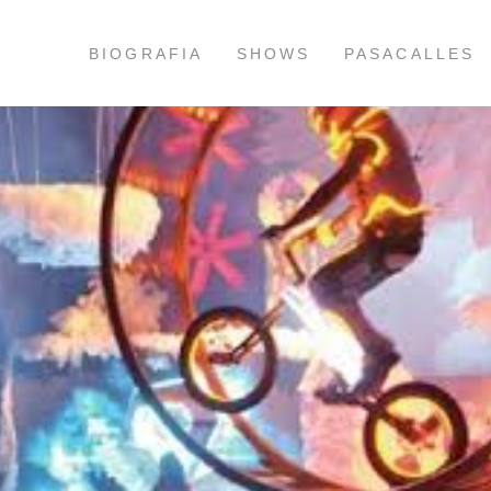
BIOGRAFIA
SHOWS
PASACALLES