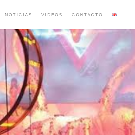
NOTICIAS
VIDEOS
CONTACTO