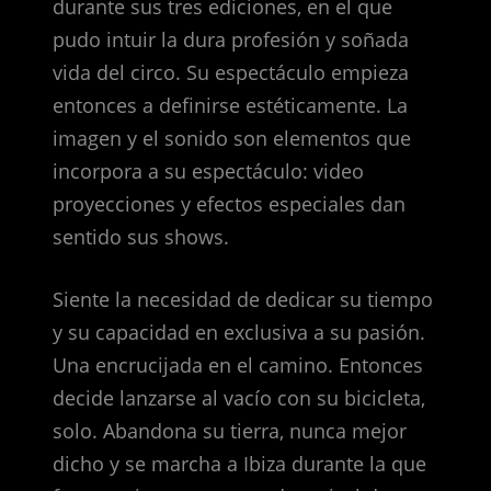
durante sus tres ediciones, en el que
pudo intuir la dura profesión y soñada
vida del circo. Su espectáculo empieza
entonces a definirse estéticamente. La
imagen y el sonido son elementos que
incorpora a su espectáculo: video
proyecciones y efectos especiales dan
sentido sus shows.
Siente la necesidad de dedicar su tiempo
y su capacidad en exclusiva a su pasión.
Una encrucijada en el camino. Entonces
decide lanzarse al vacío con su bicicleta,
solo. Abandona su tierra, nunca mejor
dicho y se marcha a Ibiza durante la que