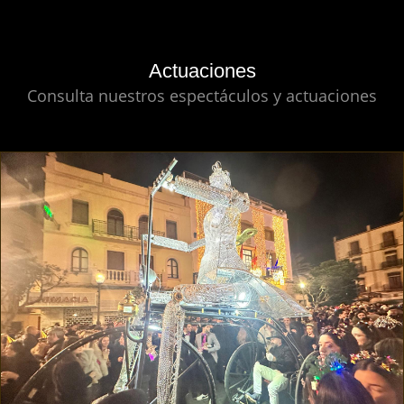
Actuaciones
Consulta nuestros espectáculos y actuaciones