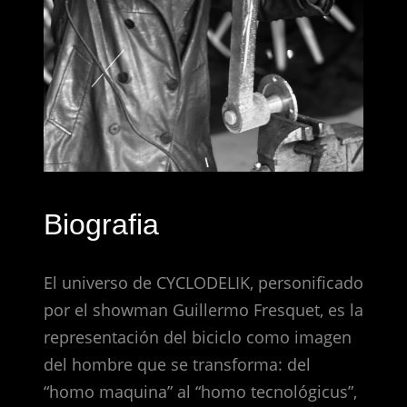
Biografia
El universo de CYCLODELIK, personificado
por el showman Guillermo Fresquet, es la
representación del biciclo como imagen
del hombre que se transforma: del
“homo maquina” al “homo tecnológicus”,