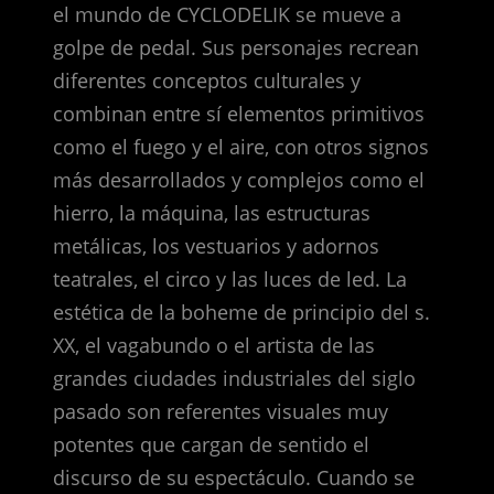
el mundo de CYCLODELIK se mueve a
golpe de pedal. Sus personajes recrean
diferentes conceptos culturales y
combinan entre sí elementos primitivos
como el fuego y el aire, con otros signos
más desarrollados y complejos como el
hierro, la máquina, las estructuras
metálicas, los vestuarios y adornos
teatrales, el circo y las luces de led. La
estética de la boheme de principio del s.
XX, el vagabundo o el artista de las
grandes ciudades industriales del siglo
pasado son referentes visuales muy
potentes que cargan de sentido el
discurso de su espectáculo. Cuando se