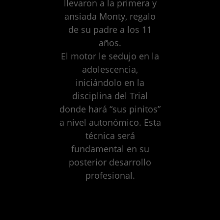
llevaron a la primera y
ansiada Monty, regalo
de su padre a los 11
años.
El motor le sedujo en la
adolescencia,
iniciándolo en la
disciplina del Trial
donde hará “sus pinitos”
a nivel autonómico. Esta
técnica será
fundamental en su
posterior desarrollo
profesional.