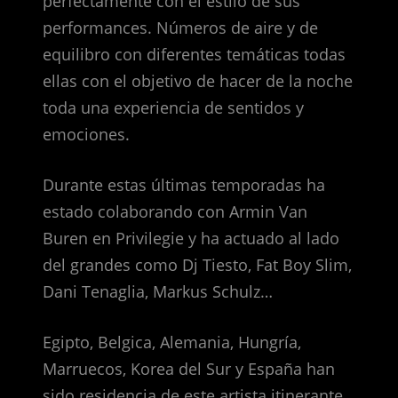
perfectamente con el estilo de sus
performances. Números de aire y de
equilibro con diferentes temáticas todas
ellas con el objetivo de hacer de la noche
toda una experiencia de sentidos y
emociones.
Durante estas últimas temporadas ha
estado colaborando con Armin Van
Buren en Privilegie y ha actuado al lado
del grandes como Dj Tiesto, Fat Boy Slim,
Dani Tenaglia, Markus Schulz…
Egipto, Belgica, Alemania, Hungría,
Marruecos, Korea del Sur y España han
sido residencia de este artista itinerante