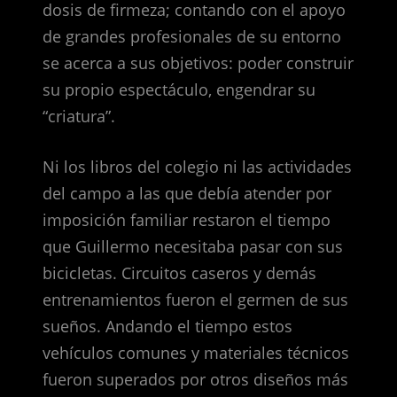
dosis de firmeza; contando con el apoyo
de grandes profesionales de su entorno
se acerca a sus objetivos: poder construir
su propio espectáculo, engendrar su
“criatura”.
Ni los libros del colegio ni las actividades
del campo a las que debía atender por
imposición familiar restaron el tiempo
que Guillermo necesitaba pasar con sus
bicicletas. Circuitos caseros y demás
entrenamientos fueron el germen de sus
sueños. Andando el tiempo estos
vehículos comunes y materiales técnicos
fueron superados por otros diseños más