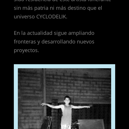
sin más patria ni más destino que el
universo CYCLODELIK.
En la actualidad sigue ampliando
fronteras y desarrollando nuevos
proyectos.