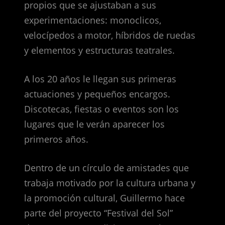
propios que se ajustaban a sus
experimentaciones: monoclicos,
velocípedos a motor, híbridos de ruedas
y elementos y estructuras teatrales.
A los 20 años le llegan sus primeras
actuaciones y pequeños encargos.
Discotecas, fiestas o eventos son los
lugares que le verán aparecer los
primeros años.
Dentro de un círculo de amistades que
trabaja motivado por la cultura urbana y
la promoción cultural, Guillermo hace
parte del proyecto “Festival del Sol”