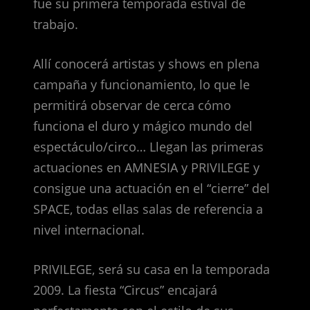
fue su primera temporada estival de
trabajo.
Allí conocerá artistas y shows en plena
campaña y funcionamiento, lo que le
permitirá observar de cerca cómo
funciona el duro y mágico mundo del
espectáculo/circo… Llegan las primeras
actuaciones en AMNESIA y PRIVILEGE y
consigue una actuación en el “cierre” del
SPACE, todas ellas salas de referencia a
nivel internacional.
PRIVILEGE, será su casa en la temporada
2009. La fiesta “Circus” encajará