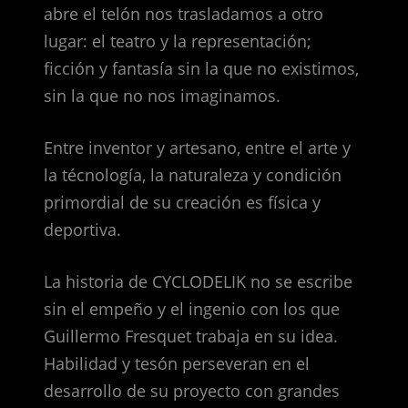
abre el telón nos trasladamos a otro
lugar: el teatro y la representación;
ficción y fantasía sin la que no existimos,
sin la que no nos imaginamos.
Entre inventor y artesano, entre el arte y
la técnología, la naturaleza y condición
primordial de su creación es física y
deportiva.
La historia de CYCLODELIK no se escribe
sin el empeño y el ingenio con los que
Guillermo Fresquet trabaja en su idea.
Habilidad y tesón perseveran en el
desarrollo de su proyecto con grandes